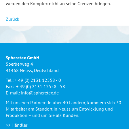
werden den Komplex nicht an seine Grenzen bringen.
Zurück
Spheretex GmbH
Sperberweg 4
41468 Neuss, Deutschland
Tel.: + 49 (0) 2131 12558 - 0
Fax: + 49 (0) 2131 12558 - 58
E-mail:
info@spheretex.de
Mit unseren Partnern in über 40 Ländern, kümmern sich 30
Mitarbeiter am Standort in Neuss um Entwicklung und
Produktion – und um Sie als Kunden.
>> Händler