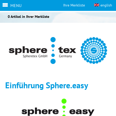
MENU
Ihre Merkliste
english
0 Artikel in Ihrer Merkliste
Einführung Sphere.easy