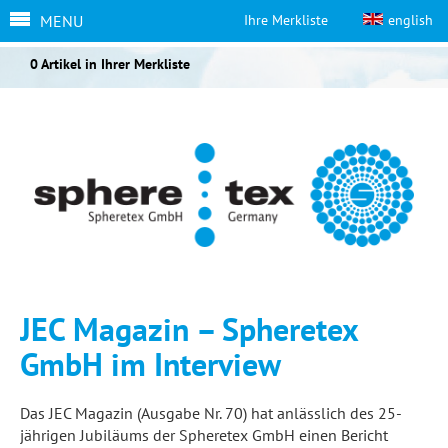
MENU
Ihre Merkliste
english
0 Artikel in Ihrer Merkliste
JEC Magazin – Spheretex
GmbH im Interview
Das JEC Magazin (Ausgabe Nr. 70) hat anlässlich des 25-
jährigen Jubiläums der Spheretex GmbH einen Bericht