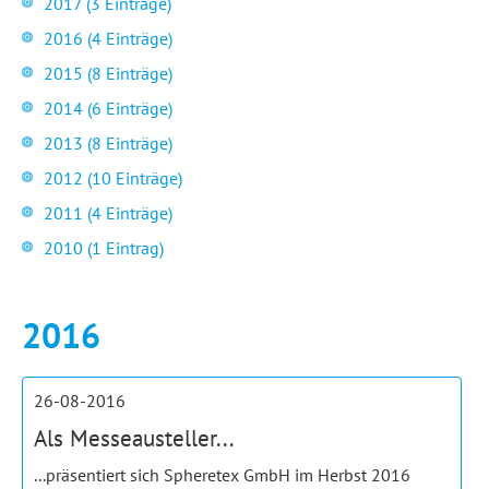
2017 (3 Einträge)
2016 (4 Einträge)
2015 (8 Einträge)
2014 (6 Einträge)
2013 (8 Einträge)
2012 (10 Einträge)
2011 (4 Einträge)
2010 (1 Eintrag)
2016
26-08-2016
Als Messeausteller...
...präsentiert sich Spheretex GmbH im Herbst 2016