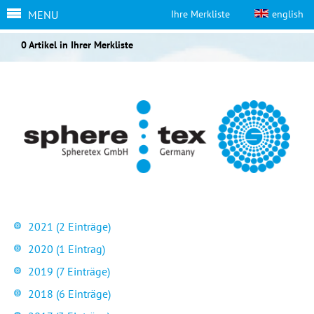
MENU
Ihre Merkliste
english
0 Artikel in Ihrer Merkliste
2021 (2 Einträge)
2020 (1 Eintrag)
2019 (7 Einträge)
2018 (6 Einträge)