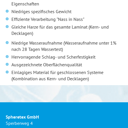
Eigenschaften
Niedriges spezifisches Gewicht
Effiziente Verarbeitung "Nass in Nass"
Gleiche Harze für das gesamte Laminat (Kern- und
Decklagen)
Niedrige Wasseraufnahme (Wasseraufnahme unter 1%
nach 28 Tagen Wassertest)
Hervorragende Schlag- und Scherfestigkeit
Ausgezeichnete Oberflächenqualität
Einlagiges Material für geschlossenen Systeme
(Kombination aus Kern- und Decklagen)
Spheretex GmbH
Sperberweg 4