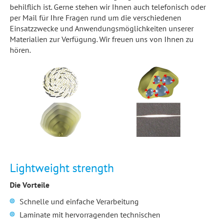
behilflich ist. Gerne stehen wir Ihnen auch telefonisch oder
per Mail für Ihre Fragen rund um die verschiedenen
Einsatzzwecke und Anwendungsmöglichkeiten unserer
Materialien zur Verfügung. Wir freuen uns von Ihnen zu
hören.
Lightweight strength
Die Vorteile
Schnelle und einfache Verarbeitung
Laminate mit hervorragenden technischen