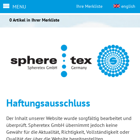
MENU
Ihre Merkliste
english
0 Artikel in Ihrer Merkliste
Haftungsausschluss
Der Inhalt unserer Website wurde sorgfältig bearbeitet und
überprüft. Spheretex GmbH übernimmt jedoch keine
Gewähr für die Aktualität, Richtigkeit, Vollständigkeit oder
Qualität der über die Website bereitgestellten