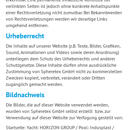
verlinkten Seiten ist jedoch ohne konkrete Anhaltspunkte
einer Rechtsverletzung nicht zumutbar. Bei Bekanntwerden
von Rechtsverletzungen werden wir derartige Links
umgehend entfernen.
Urheberrecht
Die Inhalte auf unserer Website (z.B. Texte, Bilder, Grafiken,
Sound, Animationen und Videos sowie deren Anordnung)
unterliegen dem Schutz des Urheberrechts und anderer
Schutzgesetze. Diese Inhalte dürfen ohne ausdrückliche
Zustimmung von Spheretex GmbH nicht zu kommerziellen
Zwecken kopiert, verbreitet, verändert oder Dritten
zugänglich gemacht werden.
Bildnachweis
Die Bilder, die auf dieser Website verwendet werden,
wurden von Spheretex GmbH selbst erstellt bzw. zur
Verwendung auf dieser Website zur Verfügung gestellt von:
Startseite: Yacht: HORIZON GROUP / Pool: Indusplast /