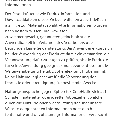
Informationen.
Der Produktfilter sowie Produktinformation und
Downloaddateien dieser Webseite dienen ausschließlich
als Hilfe zur Materialauswahl. Alle Informationen wurden
nach bestem Wissen und Gewissen
zusammengestellt, garantieren jedoch nicht die
Anwendbarkeit im Verfahren des Verarbeiters oder
begründen keine Gewährleistung. Der Anwender erklärt sich
bei der Verwendung der Produkte damit einverstanden, die
Verantwortung dafür zu tragen zu prüfen, ob die Produkte
für seine Anwendung geeignet sind, bevor er diese für die
Weiterverarbeitung freigibt. Spheretex GmbH übernimmt
keine Haftung jeglicher Art für die Verwendung der
Produkte oder ihrer Eignung für bestimmte Zwecke.
Haftungsansprüche gegen Spheretex GmbH, die sich auf
Schäden materieller oder ideeller Art beziehen, welche
durch die Nutzung oder Nichtnutzung der über unsere
Website dargebotenen Informationen oder durch
fehlerhafte und unvollständige Informationen verursacht