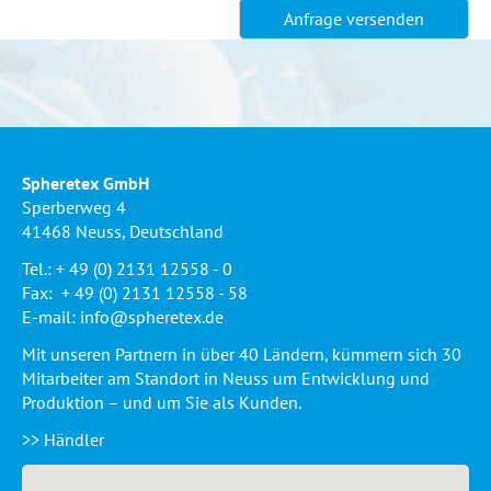
Spheretex GmbH
Sperberweg 4
41468 Neuss, Deutschland
Tel.: + 49 (0) 2131 12558 - 0
Fax: + 49 (0) 2131 12558 - 58
E-mail:
info@spheretex.de
Mit unseren Partnern in über 40 Ländern, kümmern sich 30
Mitarbeiter am Standort in Neuss um Entwicklung und
Produktion – und um Sie als Kunden.
>> Händler