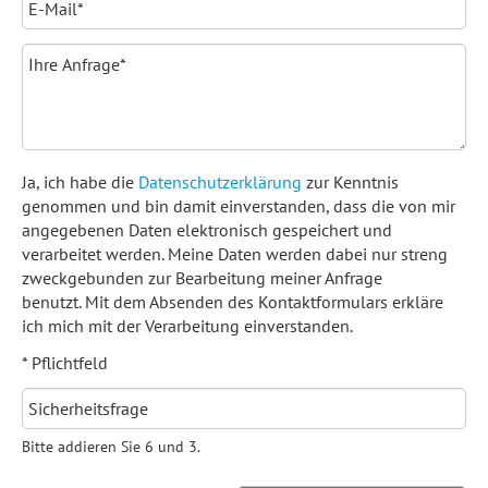
Ja, ich habe die
Datenschutzerklärung
zur Kenntnis
genommen und bin damit einverstanden, dass die von mir
angegebenen Daten elektronisch gespeichert und
verarbeitet werden. Meine Daten werden dabei nur streng
zweckgebunden zur Bearbeitung meiner Anfrage
benutzt. Mit dem Absenden des Kontaktformulars erkläre
ich mich mit der Verarbeitung einverstanden.
* Pflichtfeld
Bitte addieren Sie 6 und 3.