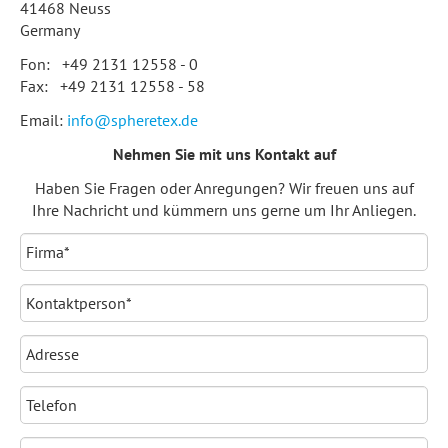
41468 Neuss
Germany
Fon: +49 2131 12558 - 0
Fax: +49 2131 12558 - 58
Email:
info@spheretex.de
Nehmen Sie mit uns Kontakt auf
Haben Sie Fragen oder Anregungen? Wir freuen uns auf
Ihre Nachricht und kümmern uns gerne um Ihr Anliegen.